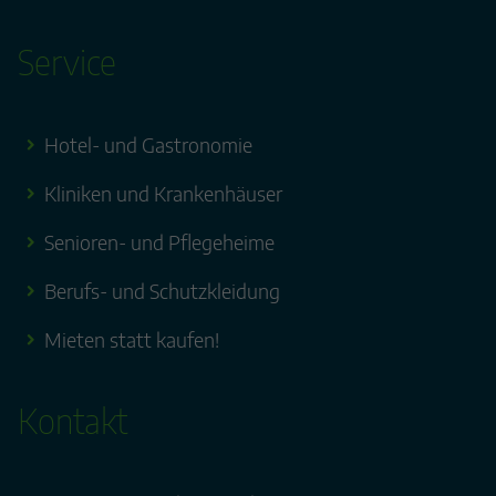
Service
Hotel- und Gastronomie
Kliniken und Krankenhäuser
Senioren- und Pflegeheime
Berufs- und Schutzkleidung
Mieten statt kaufen!
Kontakt