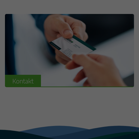
Kontakt