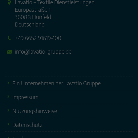
Lavatio – Textile Dienstleistungen
Europastraße 1
36088 Hünfeld
Deutschland
+49 6652 91619-100
info@lavatio-gruppe.de
Ein Unternehmen der Lavatio Gruppe
Impressum
Nutzungshinweise
Datenschutz