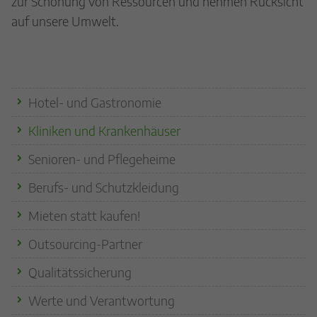
zur Schonung von Ressourcen und nehmen Rücksicht
auf unsere Umwelt.
Quicklinks
Hotel- und Gastronomie
Kliniken und Krankenhäuser
Senioren- und Pflegeheime
Berufs- und Schutzkleidung
Mieten statt kaufen!
Outsourcing-Partner
Qualitätssicherung
Werte und Verantwortung