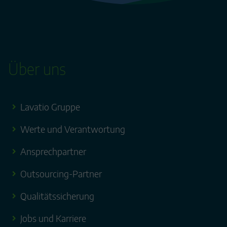
Über uns
Lavatio Gruppe
Werte und Verantwortung
Ansprechpartner
Outsourcing-Partner
Qualitätssicherung
Jobs und Karriere