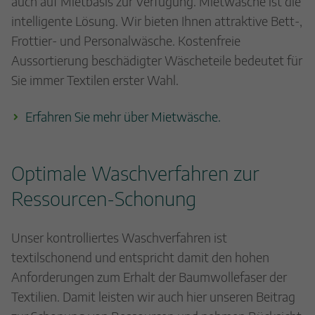
auch auf Mietbasis zur Verfügung. Mietwäsche ist die
intelligente Lösung. Wir bieten Ihnen attraktive Bett-,
Frottier- und Personalwäsche. Kostenfreie
Aussortierung beschädigter Wäscheteile bedeutet für
Sie immer Textilen erster Wahl.
Erfahren Sie mehr über Mietwäsche.
Optimale Waschverfahren zur
Ressourcen-Schonung
Unser kontrolliertes Waschverfahren ist
textilschonend und entspricht damit den hohen
Anforderungen zum Erhalt der Baumwollefaser der
Textilien. Damit leisten wir auch hier unseren Beitrag